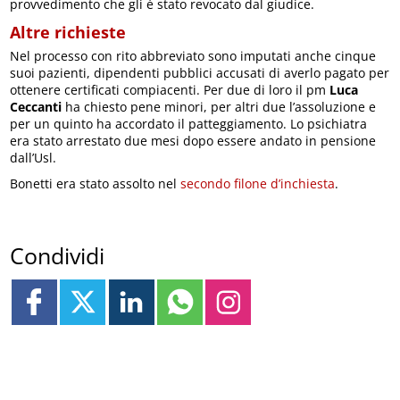
provvedimento che gli è stato revocato dal giudice.
Altre richieste
Nel processo con rito abbreviato sono imputati anche cinque
suoi pazienti, dipendenti pubblici accusati di averlo pagato per
ottenere certificati compiacenti. Per due di loro il pm
Luca
Ceccanti
ha chiesto pene minori, per altri due l’assoluzione e
per un quinto ha accordato il patteggiamento. Lo psichiatra
era stato arrestato due mesi dopo essere andato in pensione
dall’Usl.
Bonetti era stato assolto nel
secondo filone d’inchiesta
.
Condividi