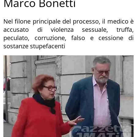
Marco Bonetti
Nel filone principale del processo, il medico è
accusato di violenza sessuale, truffa,
peculato, corruzione, falso e cessione di
sostanze stupefacenti