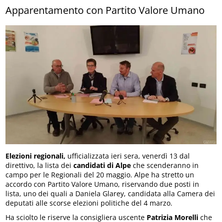
Apparentamento con Partito Valore Umano
Elezioni regionali,
ufficializzata ieri sera, venerdì 13 dal
direttivo, la lista dei
candidati di Alpe
che scenderanno in
campo per le Regionali del 20 maggio. Alpe ha stretto un
accordo con Partito Valore Umano, riservando due posti in
lista, uno dei quali a Daniela Glarey, candidata alla Camera dei
deputati alle scorse elezioni politiche del 4 marzo.
Ha sciolto le riserve la consigliera uscente
Patrizia Morelli
che