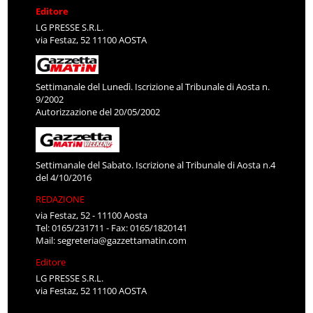
Editore
LG PRESSE S.R.L.
via Festaz, 52 11100 AOSTA
Settimanale del Lunedì. Iscrizione al Tribunale di Aosta n.
9/2002
Autorizzazione del 20/05/2002
Settimanale del Sabato. Iscrizione al Tribunale di Aosta n.4
del 4/10/2016
REDAZIONE
via Festaz, 52 - 11100 Aosta
Tel: 0165/231711 - Fax: 0165/1820141
Mail:
segreteria@gazzettamatin.com
Editore
LG PRESSE S.R.L.
via Festaz, 52 11100 AOSTA