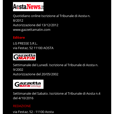
Quotidiano online Iscrizione al Tribunale di Aosta n.
8/2012
Autorizzazione del 13/12/2012
www.gazzettamatin.com
Editore
LG PRESSE S.R.L.
via Festaz, 52 11100 AOSTA
Settimanale del Lunedì. Iscrizione al Tribunale di Aosta n.
9/2002
Autorizzazione del 20/05/2002
Settimanale del Sabato. Iscrizione al Tribunale di Aosta n.4
del 4/10/2016
REDAZIONE
via Festaz, 52 - 11100 Aosta