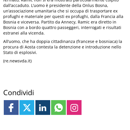
dall’accaduto. L’uomo è presidente della Onlus Bosna,
un’associazione umanitaria che si occupa di trasportare ex
profughi e materiale per questi ex profughi, dalla Francia alla
Bosnia e viceversa. Partito da Annecy, Ramic era diretto in
Bosnia con a bordo quattro passeggeri, interrogati e risultati
estranei alla vicenda.
All’uomo, che ha doppia cittadinanza (francese e bosniaca) la
procura di Aosta contesta la detenzione e introduzione nello
Stato di esplosivi.
(re.newsvda.it)
Condividi