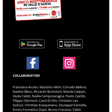
COLLABORATORI
Francesca Arcaro, Massimo Altini, Corrado Bellora,
Nadine Blanc, Riccardo Bortolotti, Manila Calipari,
Giulia Calisti, Nadia Camposaragna, Paolo Ciambi,
Filippo Clermont, Carol Di Vito, Christian Leo
Dufour, Christian Evaspasiano, Giuseppe Farinella,
Enrico Formento Dojot, Bruno Fracasso, Fabio