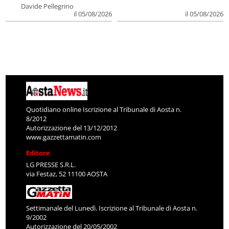
Davide Pellegrino
il 05/08/2026
il 05/08/2026
Quotidiano online Iscrizione al Tribunale di Aosta n.
8/2012
Autorizzazione del 13/12/2012
www.gazzettamatin.com
Editore
LG PRESSE S.R.L.
via Festaz, 52 11100 AOSTA
Settimanale del Lunedì. Iscrizione al Tribunale di Aosta n.
9/2002
Autorizzazione del 20/05/2002