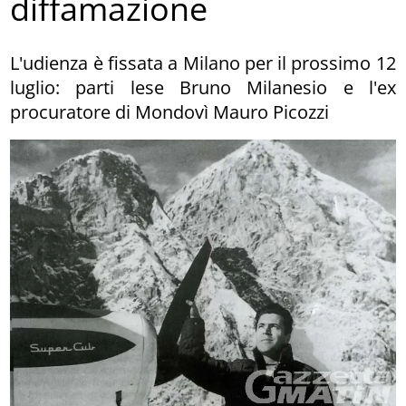
diffamazione
L'udienza è fissata a Milano per il prossimo 12
luglio: parti lese Bruno Milanesio e l'ex
procuratore di Mondovì Mauro Picozzi