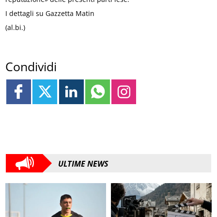
I dettagli su Gazzetta Matin
(al.bi.)
Condividi
ULTIME NEWS