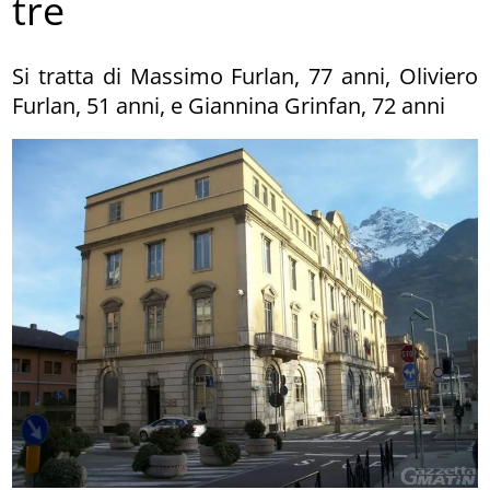
tre
Si tratta di Massimo Furlan, 77 anni, Oliviero
Furlan, 51 anni, e Giannina Grinfan, 72 anni