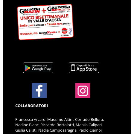
COLLABORATORI
Francesca Arcaro, Massimo Altini, Corrado Bellora,
Nadine Blanc, Riccardo Bortolotti, Manila Calipari,
Giulia Calisti, Nadia Camposaragna, Paolo Ciambi,