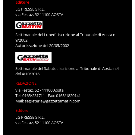
Editore
LG PRESSE S.R.L.
via Festaz, 52 11100 AOSTA
Settimanale del Lunedì. Iscrizione al Tribunale di Aosta n.
9/2002
Autorizzazione del 20/05/2002
Settimanale del Sabato. Iscrizione al Tribunale di Aosta n.4
del 4/10/2016
REDAZIONE
via Festaz, 52 - 11100 Aosta
Tel: 0165/231711 - Fax: 0165/1820141
Mail:
segreteria@gazzettamatin.com
Editore
LG PRESSE S.R.L.
via Festaz, 52 11100 AOSTA