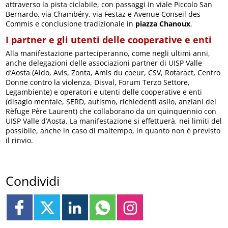
attraverso la pista ciclabile, con passaggi in viale Piccolo San
Bernardo, via Chambéry, via Festaz e Avenue Conseil des
Commis e conclusione tradizionale in
piazza Chanoux
.
I partner e gli utenti delle cooperative e enti
Alla manifestazione parteciperanno, come negli ultimi anni,
anche delegazioni delle associazioni partner di UISP Valle
d’Aosta (Aido, Avis, Zonta, Amis du coeur, CSV, Rotaract, Centro
Donne contro la violenza, Disval, Forum Terzo Settore,
Legambiente) e operatori e utenti delle cooperative e enti
(disagio mentale, SERD, autismo, richiedenti asilo, anziani del
Rèfuge Père Laurent) che collaborano da un quinquennio con
UISP Valle d’Aosta. La manifestazione si effettuerà, nei limiti del
possibile, anche in caso di maltempo, in quanto non è previsto
il rinvio.
Condividi