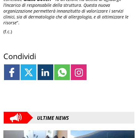
l’incarico di responsabile della struttura. Questa nuova
organizzazione permetterà innanzitutto di valorizzare i servizi
clinici, sia di dermatologia che di allergologia, e di ottimizzare le
risorse
”.
(f.c.)
Condividi
ULTIME NEWS