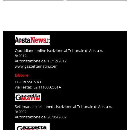
Quotidiano online Iscrizione al Tribunale di Aosta n.
8/2012
Autorizzazione del 13/12/2012
www.gazzettamatin.com
Editore
LG PRESSE S.R.L.
via Festaz, 52 11100 AOSTA
Settimanale del Lunedì. Iscrizione al Tribunale di Aosta n.
9/2002
Autorizzazione del 20/05/2002