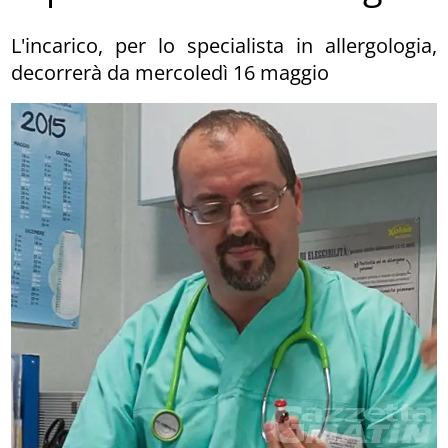
L'incarico, per lo specialista in allergologia,
decorrerà da mercoledì 16 maggio