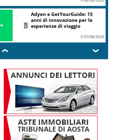
Adyen e GetYourGuide: 15
anni di innovazione per le
esperienze di viaggio
il 07/08/2026
❮
❯