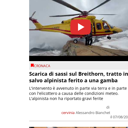
CRONACA
Scarica di sassi sul Breithorn, tratto i
salvo alpinista ferito a una gamba
L'intervento è avvenuto in parte via terra e in parte
con l'elicottero a causa delle condizioni meteo.
L'alpinista non ha riportato gravi ferite
di
cervinia
Alessandro Bianchet
il 07/08/2