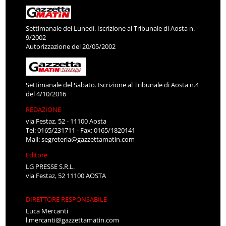
Settimanale del Lunedì. Iscrizione al Tribunale di Aosta n.
9/2002
Autorizzazione del 20/05/2002
Settimanale del Sabato. Iscrizione al Tribunale di Aosta n.4
del 4/10/2016
REDAZIONE
via Festaz, 52 - 11100 Aosta
Tel: 0165/231711 - Fax: 0165/1820141
Mail:
segreteria@gazzettamatin.com
Editore
LG PRESSE S.R.L.
via Festaz, 52 11100 AOSTA
DIRETTORE RESPONSABILE
Luca Mercanti
l.mercanti@gazzettamatin.com