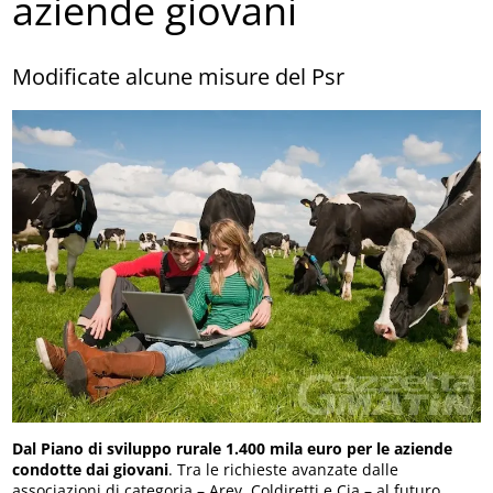
aziende giovani
Modificate alcune misure del Psr
Dal Piano di sviluppo rurale 1.400 mila euro per le aziende
condotte dai giovani
. Tra le richieste avanzate dalle
associazioni di categoria – Arev, Coldiretti e Cia – al futuro