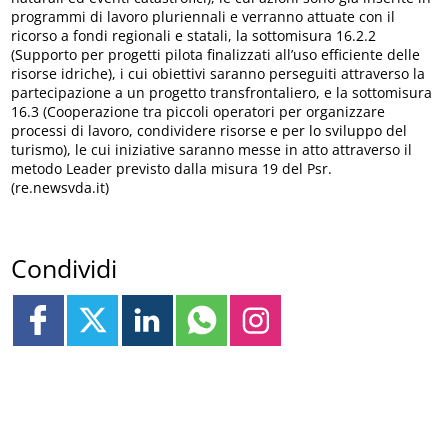
programmi di lavoro pluriennali e verranno attuate con il
ricorso a fondi regionali e statali, la sottomisura 16.2.2
(Supporto per progetti pilota finalizzati all’uso efficiente delle
risorse idriche), i cui obiettivi saranno perseguiti attraverso la
partecipazione a un progetto transfrontaliero, e la sottomisura
16.3 (Cooperazione tra piccoli operatori per organizzare
processi di lavoro, condividere risorse e per lo sviluppo del
turismo), le cui iniziative saranno messe in atto attraverso il
metodo Leader previsto dalla misura 19 del Psr.
(re.newsvda.it)
Condividi