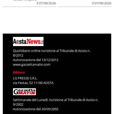
il 07/08/2026
il 07/08/2026
Quotidiano online Iscrizione al Tribunale di Aosta n.
8/2012
Autorizzazione del 13/12/2012
www.gazzettamatin.com
Editore
LG PRESSE S.R.L.
via Festaz, 52 11100 AOSTA
Settimanale del Lunedì. Iscrizione al Tribunale di Aosta n.
9/2002
Autorizzazione del 20/05/2002