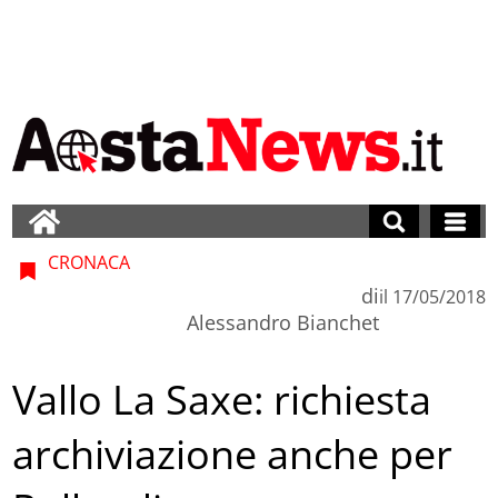
CRONACA
di
il
17/05/2018
Alessandro Bianchet
Vallo La Saxe: richiesta
archiviazione anche per