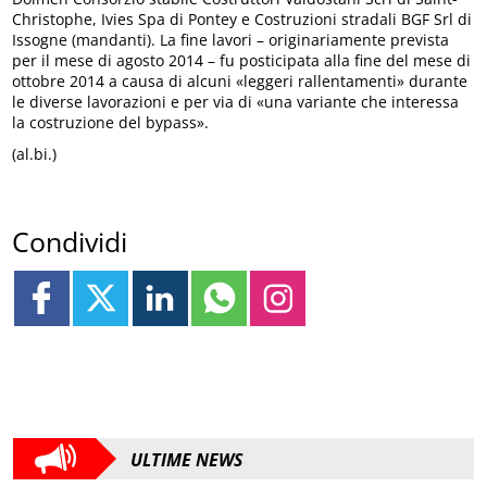
Christophe, Ivies Spa di Pontey e Costruzioni stradali BGF Srl di
Issogne (mandanti). La fine lavori – originariamente prevista
per il mese di agosto 2014 – fu posticipata alla fine del mese di
ottobre 2014 a causa di alcuni «leggeri rallentamenti» durante
le diverse lavorazioni e per via di «una variante che interessa
la costruzione del bypass».
(al.bi.)
Condividi
ULTIME NEWS