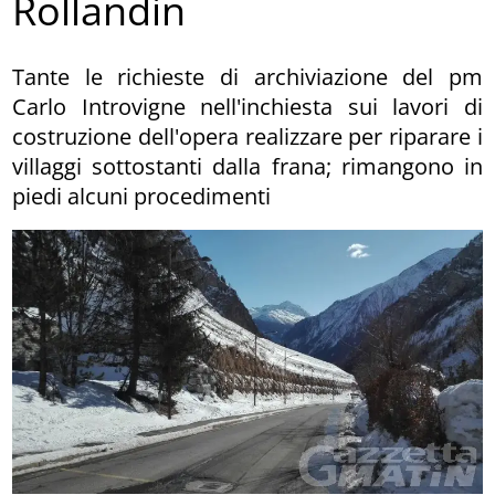
Rollandin
Tante le richieste di archiviazione del pm
Carlo Introvigne nell'inchiesta sui lavori di
costruzione dell'opera realizzare per riparare i
villaggi sottostanti dalla frana; rimangono in
piedi alcuni procedimenti