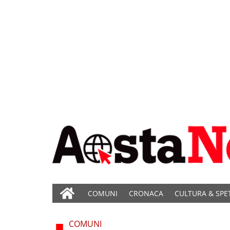
COMUNI
CRONACA
CULTURA & SPE
COMUNI