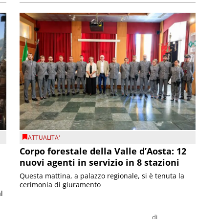
ATTUALITA'
Corpo forestale della Valle d’Aosta: 12
nuovi agenti in servizio in 8 stazioni
Questa mattina, a palazzo regionale, si è tenuta la
cerimonia di giuramento
l
di