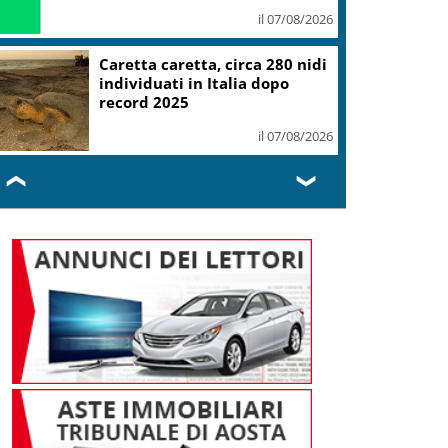
il 07/08/2026
Caretta caretta, circa 280 nidi
individuati in Italia dopo
record 2025
il 07/08/2026
❮
❯