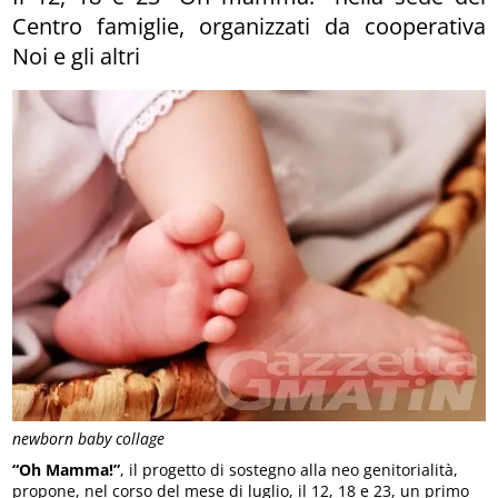
Centro famiglie, organizzati da cooperativa
Noi e gli altri
newborn baby collage
“Oh Mamma!”
, il progetto di sostegno alla neo genitorialità,
propone, nel corso del mese di luglio, il 12, 18 e 23, un primo