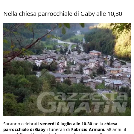
Nella chiesa parrocchiale di Gaby alle 10,30
Saranno celebrati
venerdì 6 luglio
alle 10.30
nella
chiesa
parrocchiale di Gaby
i funerali di
Fabrizio Armani
, 58 anni, il