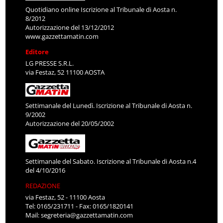
Quotidiano online Iscrizione al Tribunale di Aosta n.
8/2012
Autorizzazione del 13/12/2012
www.gazzettamatin.com
Editore
LG PRESSE S.R.L.
via Festaz, 52 11100 AOSTA
Settimanale del Lunedì. Iscrizione al Tribunale di Aosta n.
9/2002
Autorizzazione del 20/05/2002
Settimanale del Sabato. Iscrizione al Tribunale di Aosta n.4
del 4/10/2016
REDAZIONE
via Festaz, 52 - 11100 Aosta
Tel: 0165/231711 - Fax: 0165/1820141
Mail:
segreteria@gazzettamatin.com