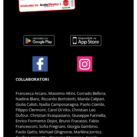
COLLABORATORI
Francesca Arcaro, Massimo Altini, Corrado Bellora,
Nadine Blanc, Riccardo Bortolotti, Manila Calipari,
Giulia Calisti, Nadia Camposaragna, Paolo Ciambi,
Filippo Clermont, Carol Di Vito, Christian Leo
Dufour, Christian Evaspasiano, Giuseppe Farinella,
Enrico Formento Dojot, Bruno Fracasso, Fabio
Francesconi, Sofia Fregnani, Giorgia Gambino,
Paolo Gatto, Michael Ghignone, Marlène Jorrioz,