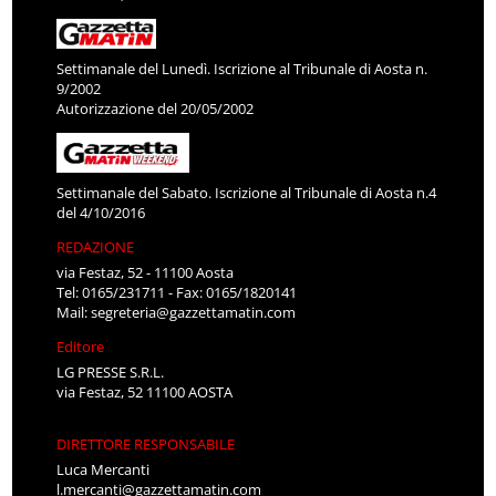
Settimanale del Lunedì. Iscrizione al Tribunale di Aosta n.
9/2002
Autorizzazione del 20/05/2002
Settimanale del Sabato. Iscrizione al Tribunale di Aosta n.4
del 4/10/2016
REDAZIONE
via Festaz, 52 - 11100 Aosta
Tel: 0165/231711 - Fax: 0165/1820141
Mail:
segreteria@gazzettamatin.com
Editore
LG PRESSE S.R.L.
via Festaz, 52 11100 AOSTA
DIRETTORE RESPONSABILE
Luca Mercanti
l.mercanti@gazzettamatin.com