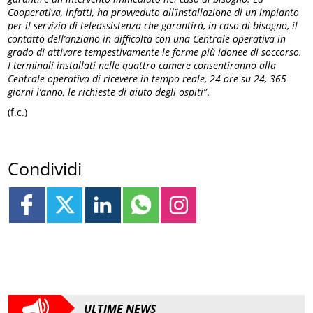
Cooperativa, infatti, ha provveduto all’installazione di un impianto
per il servizio di teleassistenza che garantirà, in caso di bisogno, il
contatto dell’anziano in difficoltà con una Centrale operativa in
grado di attivare tempestivamente le forme più idonee di soccorso.
I terminali installati nelle quattro camere consentiranno alla
Centrale operativa di ricevere in tempo reale, 24 ore su 24, 365
giorni l’anno, le richieste di aiuto degli ospiti”
.
(f.c.)
Condividi
ULTIME NEWS