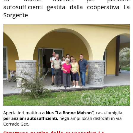
autosufficienti gestita dalla cooperativa La
Sorgente
Aperta ieri mattina
a Nus “La Bonne Maison”,
casa-famiglia
per anziani autosufficienti,
negli ampi locali dislocati in via
Corrado Gex.