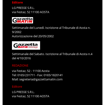
Editore
LG PRESSE S.R.L.
via Festaz, 52 11100 AOSTA
Settimanale del Lunedì. Iscrizione al Tribunale di Aosta n.
9/2002
Autorizzazione del 20/05/2002
Settimanale del Sabato. Iscrizione al Tribunale di Aosta n.4
del 4/10/2016
REDAZIONE
via Festaz, 52 - 11100 Aosta
Tel: 0165/231711 - Fax: 0165/1820141
Mail:
segreteria@gazzettamatin.com
Editore
LG PRESSE S.R.L.
via Festaz, 52 11100 AOSTA