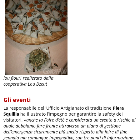
lou fiourì realizzato dalla
cooperativa Lou Dzeut
Gli eventi
La responsabile dell’Ufficio Artigianato di tradizione
Piera
Squillia
ha illustrato l’impegno per garantire la safety dei
visitatori,
«anche la Foire d’été è considerata un evento a rischio al
quale dobbiamo fare fronte attraverso un piano di gestione
dell’emergenza sicuramente più snello rispetto alla foire di fine
gennaio ma comunque impegnativo, con tre punti di informazione,