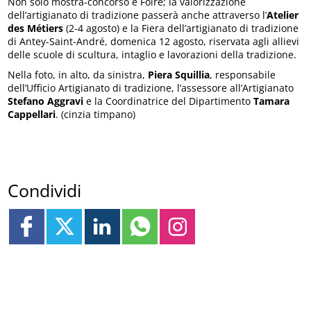
Non solo mostra-concorso e Foire; la valorizzazione
dell’artigianato di tradizione passerà anche attraverso l’
Atelier
des Métiers
(2-4 agosto) e la Fiera dell’artigianato di tradizione
di Antey-Saint-André, domenica 12 agosto, riservata agli allievi
delle scuole di scultura, intaglio e lavorazioni della tradizione.
Nella foto, in alto, da sinistra,
Piera Squillia
, responsabile
dell’Ufficio Artigianato di tradizione, l’assessore all’Artigianato
Stefano Aggravi
e la Coordinatrice del Dipartimento
Tamara
Cappellari
. (cinzia timpano)
Condividi