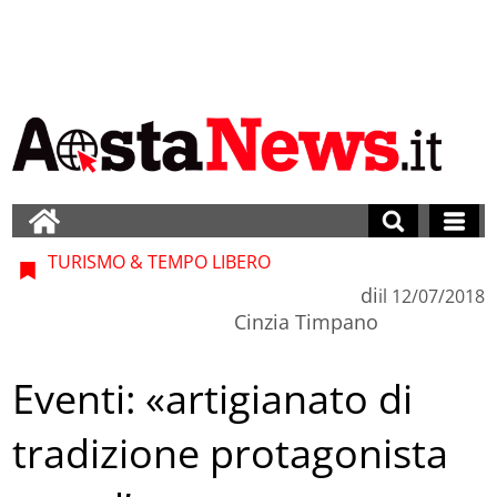
TURISMO & TEMPO LIBERO
di
il
12/07/2018
Cinzia Timpano
Eventi: «artigianato di
tradizione protagonista