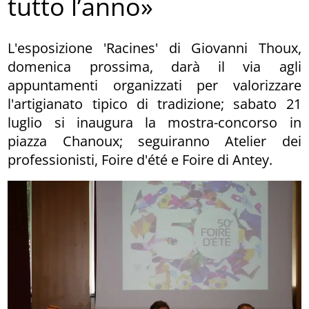
tutto l’anno»
L'esposizione 'Racines' di Giovanni Thoux,
domenica prossima, darà il via agli
appuntamenti organizzati per valorizzare
l'artigianato tipico di tradizione; sabato 21
luglio si inaugura la mostra-concorso in
piazza Chanoux; seguiranno Atelier dei
professionisti, Foire d'été e Foire di Antey.