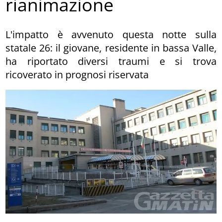
rianimazione
L'impatto è avvenuto questa notte sulla
statale 26: il giovane, residente in bassa Valle,
ha riportato diversi traumi e si trova
ricoverato in prognosi riservata