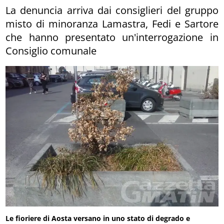
La denuncia arriva dai consiglieri del gruppo
misto di minoranza Lamastra, Fedi e Sartore
che hanno presentato un'interrogazione in
Consiglio comunale
Le fioriere di Aosta versano in uno stato di degrado e