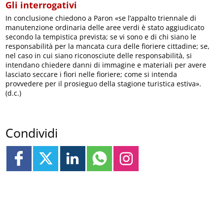
Gli interrogativi
In conclusione chiedono a Paron «se l’appalto triennale di
manutenzione ordinaria delle aree verdi è stato aggiudicato
secondo la tempistica prevista; se vi sono e di chi siano le
responsabilità per la mancata cura delle fioriere cittadine; se,
nel caso in cui siano riconosciute delle responsabilità, si
intendano chiedere danni di immagine e materiali per avere
lasciato seccare i fiori nelle fioriere; come si intenda
provvedere per il prosieguo della stagione turistica estiva».
(d.c.)
Condividi