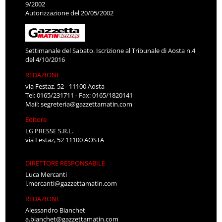
9/2002
Autorizzazione del 20/05/2002
Settimanale del Sabato. Iscrizione al Tribunale di Aosta n.4
del 4/10/2016
REDAZIONE
via Festaz, 52 - 11100 Aosta
Tel: 0165/231711 - Fax: 0165/1820141
Mail:
segreteria@gazzettamatin.com
Editore
LG PRESSE S.R.L.
via Festaz, 52 11100 AOSTA
DIRETTORE RESPONSABILE
Luca Mercanti
l.mercanti@gazzettamatin.com
REDAZIONE
Alessandro Bianchet
a.bianchet@gazzettamatin.com