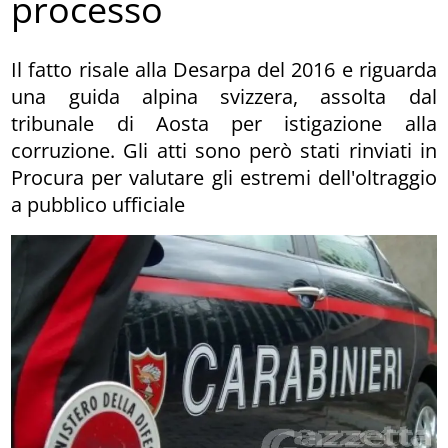
processo
Il fatto risale alla Desarpa del 2016 e riguarda
una guida alpina svizzera, assolta dal
tribunale di Aosta per istigazione alla
corruzione. Gli atti sono però stati rinviati in
Procura per valutare gli estremi dell'oltraggio
a pubblico ufficiale