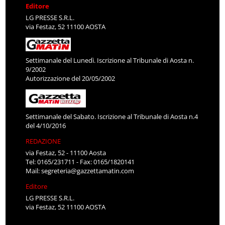
Editore
LG PRESSE S.R.L.
via Festaz, 52 11100 AOSTA
Settimanale del Lunedì. Iscrizione al Tribunale di Aosta n.
9/2002
Autorizzazione del 20/05/2002
Settimanale del Sabato. Iscrizione al Tribunale di Aosta n.4
del 4/10/2016
REDAZIONE
via Festaz, 52 - 11100 Aosta
Tel: 0165/231711 - Fax: 0165/1820141
Mail:
segreteria@gazzettamatin.com
Editore
LG PRESSE S.R.L.
via Festaz, 52 11100 AOSTA