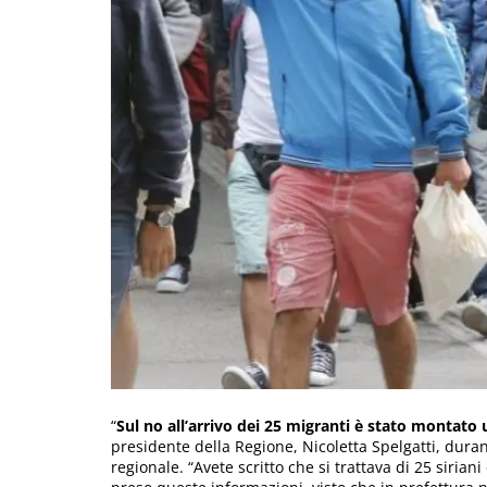
“
Sul no all’arrivo dei 25 migranti è stato montato
presidente della Regione, Nicoletta Spelgatti, dura
regionale. “Avete scritto che si trattava di 25 siria