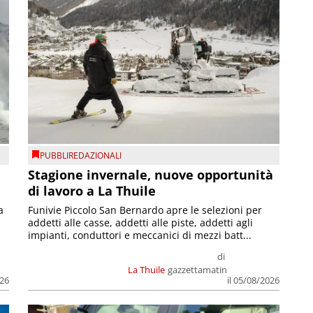
PUBBLIREDAZIONALI
Stagione invernale, nuove opportunità
di lavoro a La Thuile
a
Funivie Piccolo San Bernardo apre le selezioni per
addetti alle casse, addetti alle piste, addetti agli
impianti, conduttori e meccanici di mezzi batt...
di
La Thuile
gazzettamatin
026
il 05/08/2026