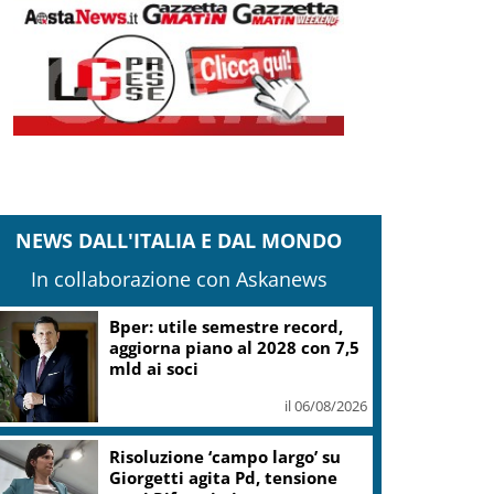
NEWS DALL'ITALIA E DAL MONDO
In collaborazione con Askanews
Bper: utile semestre record,
aggiorna piano al 2028 con 7,5
mld ai soci
il 06/08/2026
Risoluzione ‘campo largo’ su
Giorgetti agita Pd, tensione