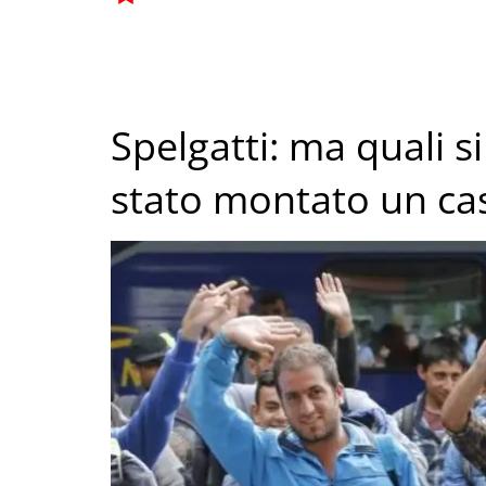
Spelgatti: ma quali si
stato montato un ca