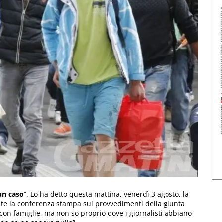
 un caso
“. Lo ha detto questa mattina, venerdì 3 agosto, la
nte la conferenza stampa sui provvedimenti della giunta
ni con famiglie, ma non so proprio dove i giornalisti abbiano