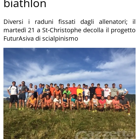
biathlon
Diversi i raduni fissati dagli allenatori; il
martedì 21 a St-Christophe decolla il progetto
FuturAsiva di scialpinismo