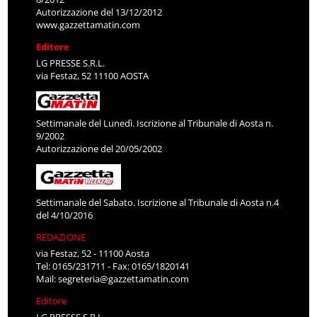
Autorizzazione del 13/12/2012
www.gazzettamatin.com
Editore
LG PRESSE S.R.L.
via Festaz, 52 11100 AOSTA
Settimanale del Lunedì. Iscrizione al Tribunale di Aosta n.
9/2002
Autorizzazione del 20/05/2002
Settimanale del Sabato. Iscrizione al Tribunale di Aosta n.4
del 4/10/2016
REDAZIONE
via Festaz, 52 - 11100 Aosta
Tel: 0165/231711 - Fax: 0165/1820141
Mail:
segreteria@gazzettamatin.com
Editore
LG PRESSE S.R.L.