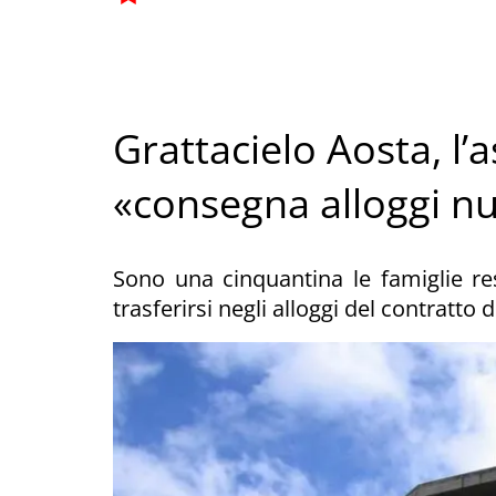
Grattacielo Aosta, l’
«consegna alloggi nu
Sono una cinquantina le famiglie re
trasferirsi negli alloggi del contratto 