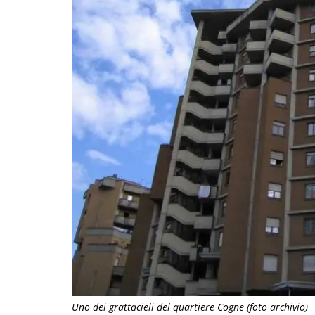
Uno dei grattacieli del quartiere Cogne (foto archivio)