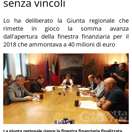
senza vincoli
Lo ha deliberato la Giunta regionale che
rimette in gioco la somma avanza
dall'apertura della finestra finanziaria per il
2018 che ammontava a 40 milioni di euro
La giunta regionale riapre la finestra finanziaria finalizzata