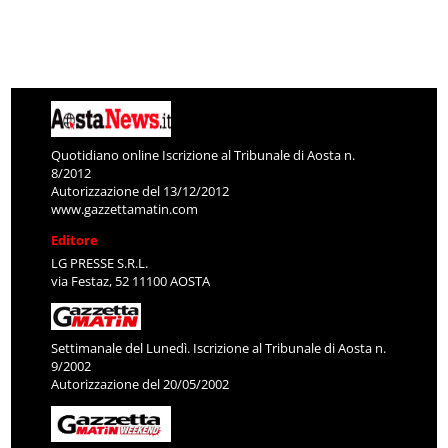
Quotidiano online Iscrizione al Tribunale di Aosta n.
8/2012
Autorizzazione del 13/12/2012
www.gazzettamatin.com
Editore
LG PRESSE S.R.L.
via Festaz, 52 11100 AOSTA
Settimanale del Lunedì. Iscrizione al Tribunale di Aosta n.
9/2002
Autorizzazione del 20/05/2002