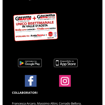
COLLABORATORI
Francesca Arcaro, Massimo Altini, Corrado Bellora,