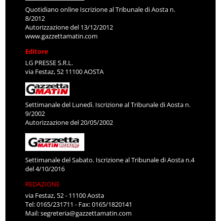
Quotidiano online Iscrizione al Tribunale di Aosta n.
8/2012
Autorizzazione del 13/12/2012
www.gazzettamatin.com
Editore
LG PRESSE S.R.L.
via Festaz, 52 11100 AOSTA
Settimanale del Lunedì. Iscrizione al Tribunale di Aosta n.
9/2002
Autorizzazione del 20/05/2002
Settimanale del Sabato. Iscrizione al Tribunale di Aosta n.4
del 4/10/2016
REDAZIONE
via Festaz, 52 - 11100 Aosta
Tel: 0165/231711 - Fax: 0165/1820141
Mail:
segreteria@gazzettamatin.com