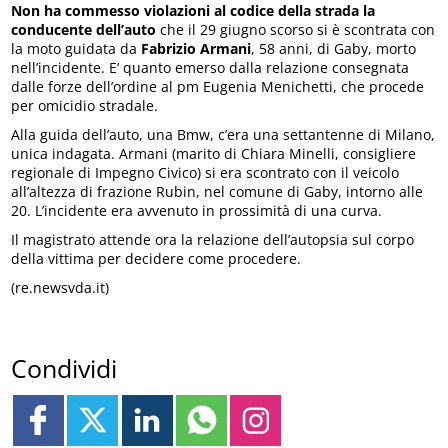
Non ha commesso violazioni al codice della strada la
conducente dell’auto
che il 29 giugno scorso si è scontrata con
la moto guidata da
Fabrizio Armani
, 58 anni, di Gaby, morto
nell’incidente. E’ quanto emerso dalla relazione consegnata
dalle forze dell’ordine al pm Eugenia Menichetti, che procede
per omicidio stradale.
Alla guida dell’auto, una Bmw, c’era una settantenne di Milano,
unica indagata. Armani (marito di Chiara Minelli, consigliere
regionale di Impegno Civico) si era scontrato con il veicolo
all’altezza di frazione Rubin, nel comune di Gaby, intorno alle
20. L’incidente era avvenuto in prossimità di una curva.
Il magistrato attende ora la relazione dell’autopsia sul corpo
della vittima per decidere come procedere.
(re.newsvda.it)
Condividi