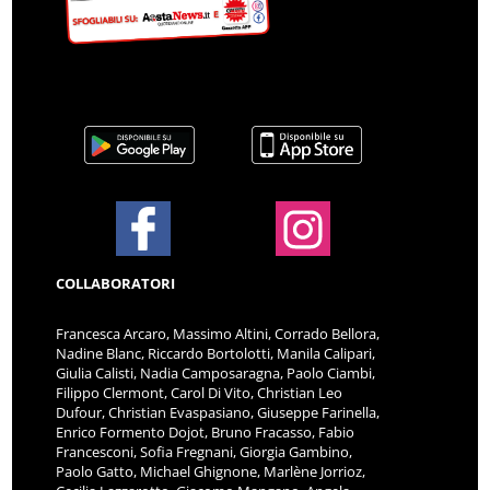
COLLABORATORI
Francesca Arcaro, Massimo Altini, Corrado Bellora,
Nadine Blanc, Riccardo Bortolotti, Manila Calipari,
Giulia Calisti, Nadia Camposaragna, Paolo Ciambi,
Filippo Clermont, Carol Di Vito, Christian Leo
Dufour, Christian Evaspasiano, Giuseppe Farinella,
Enrico Formento Dojot, Bruno Fracasso, Fabio
Francesconi, Sofia Fregnani, Giorgia Gambino,
Paolo Gatto, Michael Ghignone, Marlène Jorrioz,