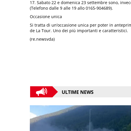
17. Sabato 22 e domenica 23 settembre sono, invece,
(Telefono dalle 9 alle 19 allo 0165-904689).
Occasione unica
Si tratta di un’occasione unica per poter in antepri
de La Tour. Uno dei più importanti e caratteristici.
(re.newsvda)
ULTIME NEWS