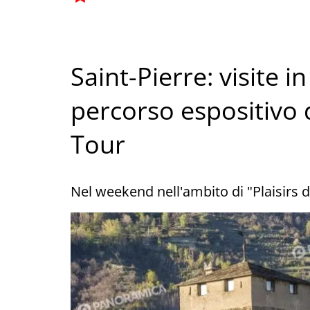
Saint-Pierre: visite i
percorso espositivo d
Tour
Nel weekend nell'ambito di "Plaisirs d