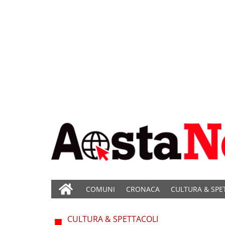
COMUNI
CRONACA
CULTURA & SPE
CULTURA & SPETTACOLI