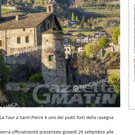
La Tour a Saint-Pierre è uno dei piatti forti della rasegna
errà ufficialmente presentato giovedì 20 settembre alle