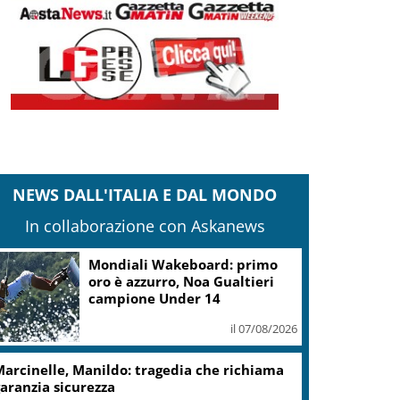
NEWS DALL'ITALIA E DAL MONDO
In collaborazione con Askanews
Mondiali Wakeboard: primo
oro è azzurro, Noa Gualtieri
campione Under 14
il 07/08/2026
arcinelle, Manildo: tragedia che richiama
aranzia sicurezza