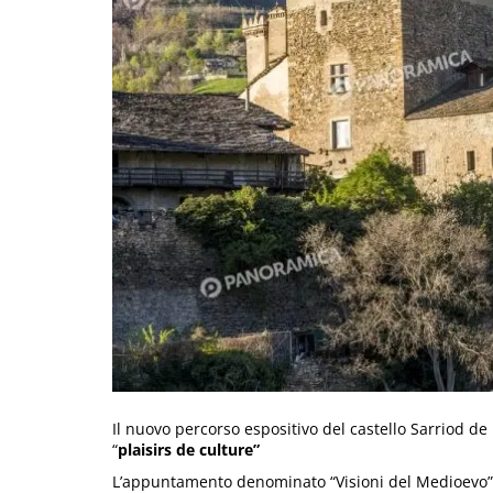
Il nuovo percorso espositivo del castello Sarriod de 
“
plaisirs de culture”
L’appuntamento denominato “Visioni del Medioevo”v