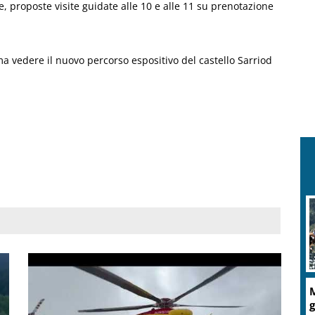
 proposte visite guidate alle 10 e alle 11 su prenotazione
ma vedere il nuovo percorso espositivo del castello Sarriod
M
g