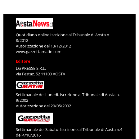
Quotidiano online Iscrizione al Tribunale di Aosta n.
8/2012
Autorizzazione del 13/12/2012
www.gazzettamatin.com
Editore
LG PRESSE S.R.L.
via Festaz, 52 11100 AOSTA
Settimanale del Lunedì. Iscrizione al Tribunale di Aosta n.
9/2002
Autorizzazione del 20/05/2002
Settimanale del Sabato. Iscrizione al Tribunale di Aosta n.4
del 4/10/2016