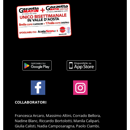
COLLABORATORI
Francesca Arcaro, Massimo Altini, Corrado Bellora,
Nadine Blanc, Riccardo Bortolotti, Manila Calipari,
Giulia Calisti, Nadia Camposaragna, Paolo Ciambi,