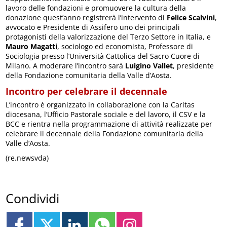
lavoro delle fondazioni e promuovere la cultura della
donazione quest’anno registrerà l’intervento di
Felice Scalvini
,
avvocato e Presidente di Assifero uno dei principali
protagonisti della valorizzazione del Terzo Settore in Italia, e
Mauro Magatti
, sociologo ed economista, Professore di
Sociologia presso l’Università Cattolica del Sacro Cuore di
Milano. A moderare l’incontro sarà
Luigino Vallet
, presidente
della Fondazione comunitaria della Valle d’Aosta.
Incontro per celebrare il decennale
L’incontro è organizzato in collaborazione con la Caritas
diocesana, l’Ufficio Pastorale sociale e del lavoro, il CSV e la
BCC e rientra nella programmazione di attività realizzate per
celebrare il decennale della Fondazione comunitaria della
Valle d’Aosta.
(re.newsvda)
Condividi