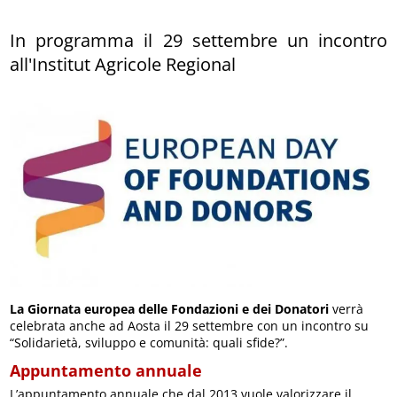
In programma il 29 settembre un incontro
all'Institut Agricole Regional
La Giornata europea delle Fondazioni e dei Donatori
verrà
celebrata anche ad Aosta il 29 settembre con un incontro su
“Solidarietà, sviluppo e comunità: quali sfide?”.
Appuntamento annuale
L’appuntamento annuale che dal 2013 vuole valorizzare il