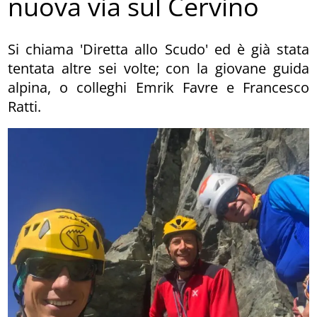
nuova via sul Cervino
Si chiama 'Diretta allo Scudo' ed è già stata
tentata altre sei volte; con la giovane guida
alpina, o colleghi Emrik Favre e Francesco
Ratti.