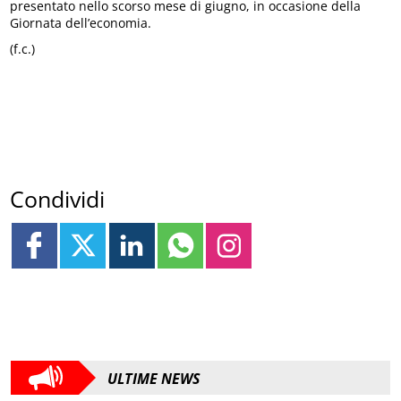
presentato nello scorso mese di giugno, in occasione della
Giornata dell’economia.
(f.c.)
Condividi
ULTIME NEWS