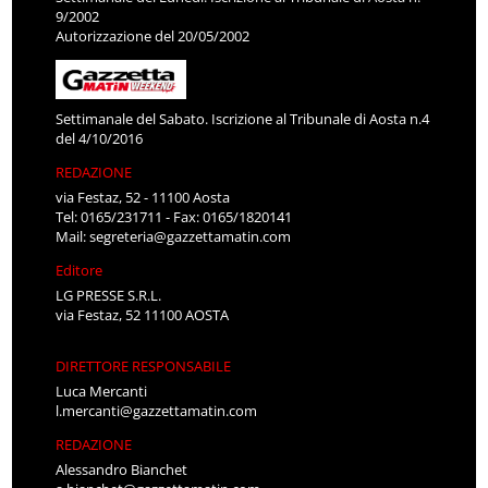
9/2002
Autorizzazione del 20/05/2002
Settimanale del Sabato. Iscrizione al Tribunale di Aosta n.4
del 4/10/2016
REDAZIONE
via Festaz, 52 - 11100 Aosta
Tel: 0165/231711 - Fax: 0165/1820141
Mail:
segreteria@gazzettamatin.com
Editore
LG PRESSE S.R.L.
via Festaz, 52 11100 AOSTA
DIRETTORE RESPONSABILE
Luca Mercanti
l.mercanti@gazzettamatin.com
REDAZIONE
Alessandro Bianchet