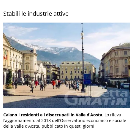
Stabili le industrie attive
Calano i residenti e i disoccupati in Valle d’Aosta
. Lo rileva
l’aggiornamento al 2018 dell’Osservatorio economico e sociale
della Valle d’Aosta, pubblicato in questi giorni.