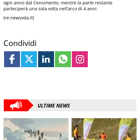
ogni anno dal Censimento, mentre la parte restante
parteciperà una sola volta nell’arco di 4 anni.
(re.newsvda.it)
Condividi
ULTIME NEWS