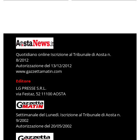
Quotidiano online Iscrizione al Tribunale di Aosta n.
8/2012
Autorizzazione del 13/12/2012
www.gazzettamatin.com
Editore
LG PRESSE S.R.L.
via Festaz, 52 11100 AOSTA
Settimanale del Lunedì. Iscrizione al Tribunale di Aosta n.
9/2002
Autorizzazione del 20/05/2002