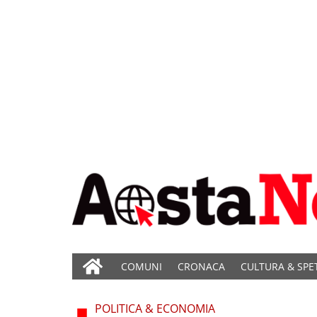
COMUNI
CRONACA
CULTURA & SPE
POLITICA & ECONOMIA