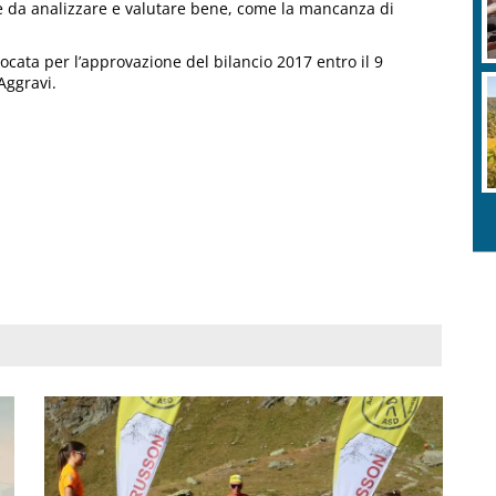
ose da analizzare e valutare bene, come la mancanza di
cata per l’approvazione del bilancio 2017 entro il 9
Aggravi.