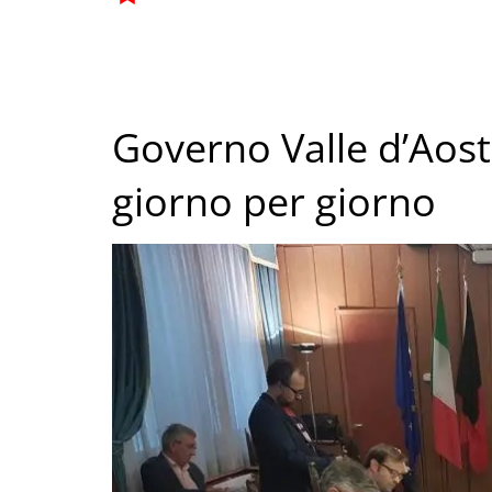
Governo Valle d’Aosta
giorno per giorno