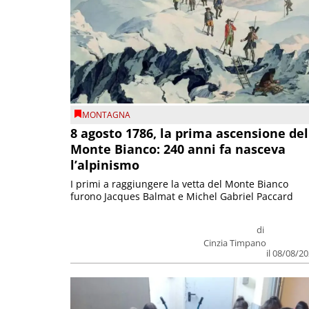
MONTAGNA
8 agosto 1786, la prima ascensione del
Monte Bianco: 240 anni fa nasceva
l’alpinismo
I primi a raggiungere la vetta del Monte Bianco
furono Jacques Balmat e Michel Gabriel Paccard
di
Cinzia Timpano
il 08/08/2