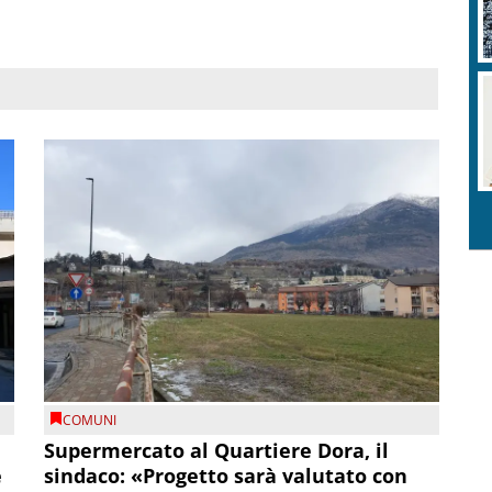
COMUNI
Supermercato al Quartiere Dora, il
e
sindaco: «Progetto sarà valutato con