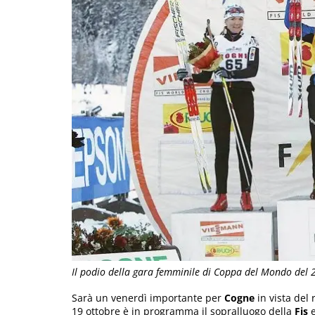
Il podio della gara femminile di Coppa del Mondo del 
Sarà un venerdì importante per
Cogne
in vista del 
19 ottobre è in programma il sopralluogo della
Fis
e