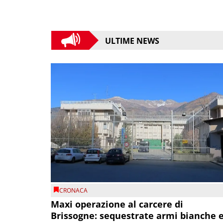
ULTIME NEWS
CRONACA
Maxi operazione al carcere di
Brissogne: sequestrate armi bianche 