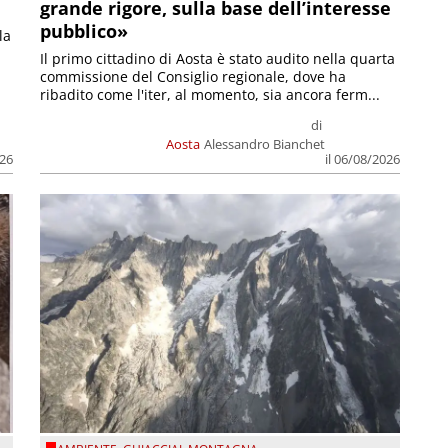
grande rigore, sulla base dell’interesse
pubblico»
la
Il primo cittadino di Aosta è stato audito nella quarta
commissione del Consiglio regionale, dove ha
ribadito come l'iter, al momento, sia ancora ferm...
di
Aosta
Alessandro Bianchet
026
il 06/08/2026