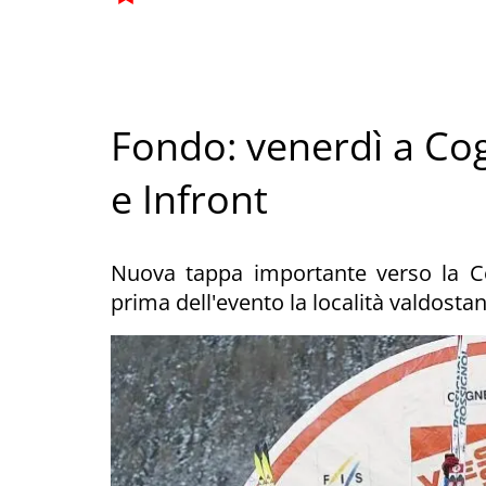
Fondo: venerdì a Cog
e Infront
Nuova tappa importante verso la 
prima dell'evento la località valdostana