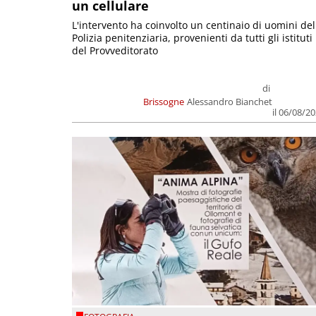
un cellulare
L'intervento ha coinvolto un centinaio di uomini del
Polizia penitenziaria, provenienti da tutti gli istituti
del Provveditorato
di
Brissogne
Alessandro Bianchet
il 06/08/2