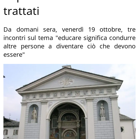
trattati
Da domani sera, venerdì 19 ottobre, tre
incontri sul tema "educare significa condurre
altre persone a diventare ciò che devono
essere"