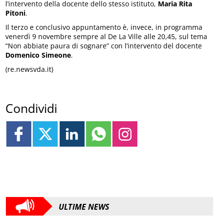
l’intervento della docente dello stesso istituto,
Maria Rita
Pitoni
.
Il terzo e conclusivo appuntamento è, invece, in programma
venerdì 9 novembre sempre al De La Ville alle 20,45, sul tema
“Non abbiate paura di sognare” con l’intervento del docente
Domenico Simeone
.
(re.newsvda.it)
Condividi
ULTIME NEWS