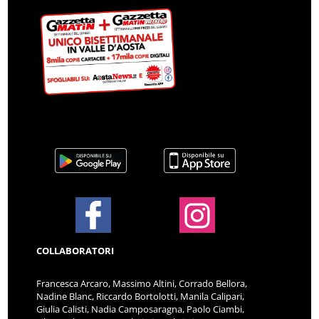
COLLABORATORI
Francesca Arcaro, Massimo Altini, Corrado Bellora,
Nadine Blanc, Riccardo Bortolotti, Manila Calipari,
Giulia Calisti, Nadia Camposaragna, Paolo Ciambi,