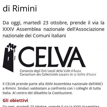
di Rimini
Da oggi, martedì 23 ottobre, prende il via la
XXXV Assemblea nazionale dell'Associazione
nazionale dei Comuni italiani
Il CELVA prende parte alla XXXV Assemblea nazionale dell’ANCI
a Rimini. Sindaci valdostani a confronto con i colleghi di tutta
Italia. Al centro del dibattito la Costituzione.
Gli obiettivi
Da oggi, martedì 23 ottobre, prende il via la XXXV Assemblea