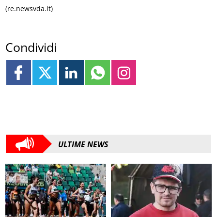
(re.newsvda.it)
Condividi
ULTIME NEWS