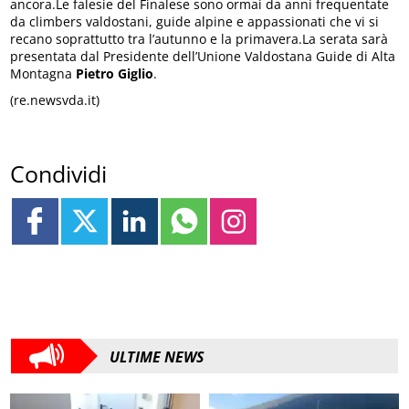
ancora.Le falesie del Finalese sono ormai da anni frequentate
da climbers valdostani, guide alpine e appassionati che vi si
recano soprattutto tra l’autunno e la primavera.La serata sarà
presentata dal Presidente dell’Unione Valdostana Guide di Alta
Montagna
Pietro Giglio
.
(re.newsvda.it)
Condividi
ULTIME NEWS