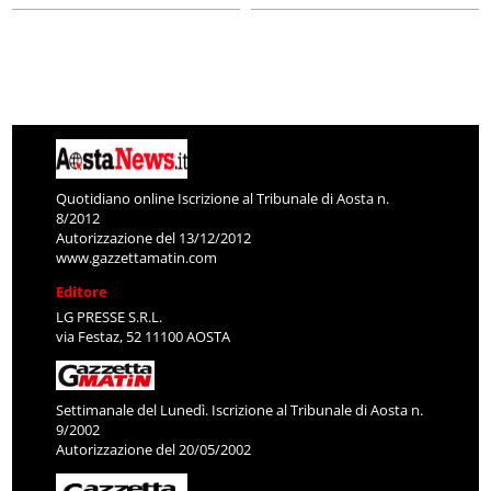
Quotidiano online Iscrizione al Tribunale di Aosta n.
8/2012
Autorizzazione del 13/12/2012
www.gazzettamatin.com
Editore
LG PRESSE S.R.L.
via Festaz, 52 11100 AOSTA
Settimanale del Lunedì. Iscrizione al Tribunale di Aosta n.
9/2002
Autorizzazione del 20/05/2002