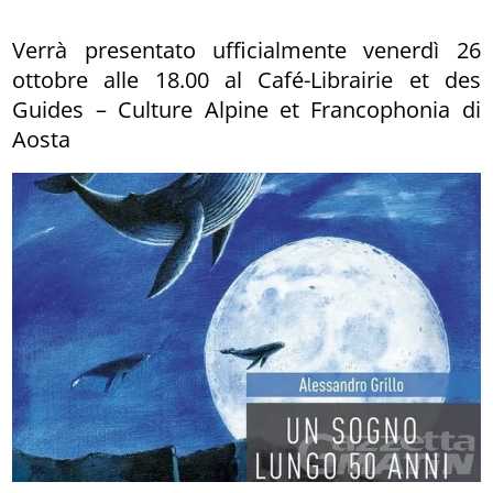
Verrà presentato ufficialmente venerdì 26
ottobre alle 18.00 al Café-Librairie et des
Guides – Culture Alpine et Francophonia di
Aosta