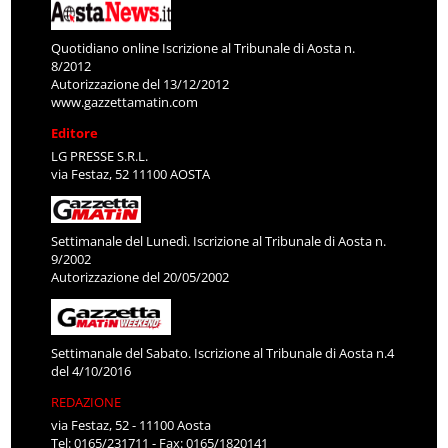
Quotidiano online Iscrizione al Tribunale di Aosta n.
8/2012
Autorizzazione del 13/12/2012
www.gazzettamatin.com
Editore
LG PRESSE S.R.L.
via Festaz, 52 11100 AOSTA
Settimanale del Lunedì. Iscrizione al Tribunale di Aosta n.
9/2002
Autorizzazione del 20/05/2002
Settimanale del Sabato. Iscrizione al Tribunale di Aosta n.4
del 4/10/2016
REDAZIONE
via Festaz, 52 - 11100 Aosta
Tel: 0165/231711 - Fax: 0165/1820141