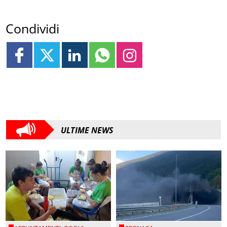
Condividi
ULTIME NEWS