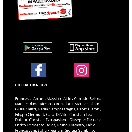
COLLABORATORI
Francesca Arcaro, Massimo Altini, Corrado Bellora,
Nadine Blanc, Riccardo Bortolotti, Manila Calipari,
Giulia Calisti, Nadia Camposaragna, Paolo Ciambi,
Filippo Clermont, Carol Di Vito, Christian Leo
Dufour, Christian Evaspasiano, Giuseppe Farinella,
Enrico Formento Dojot, Bruno Fracasso, Fabio
Francesconi, Sofia Fregnani, Giorgia Gambino,