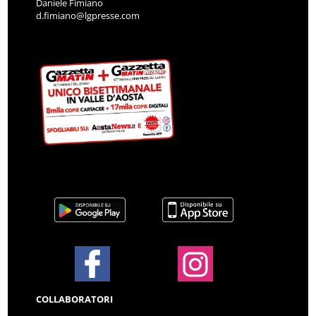
Daniele Fimiano
d.fimiano@lgpresse.com
COLLABORATORI