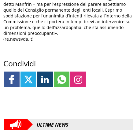
detto Manfrin – ma per l’espressione del parere aspettiamo
quello del Consiglio permanente degli enti locali. Esprimo
soddisfazione per l’unanimità d’intenti rilevata all’interno della
Commissione e che ci porterà in tempi brevi ad intervenire su
un problema, quello dell’azzardopatia, che sta assumendo
dimensioni preoccupanti».
(re.newsvda.it)
Condividi
ULTIME NEWS