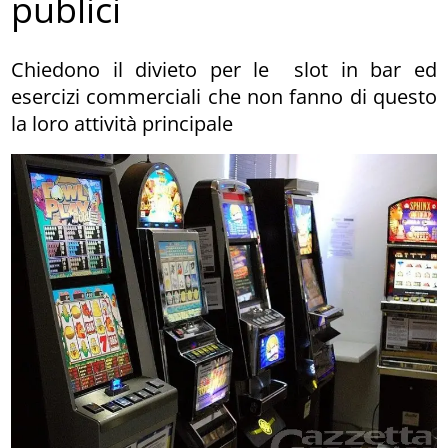
publici
Chiedono il divieto per le slot in bar ed
esercizi commerciali che non fanno di questo
la loro attività principale