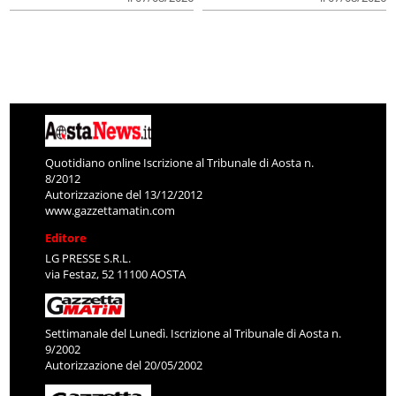
Quotidiano online Iscrizione al Tribunale di Aosta n.
8/2012
Autorizzazione del 13/12/2012
www.gazzettamatin.com
Editore
LG PRESSE S.R.L.
via Festaz, 52 11100 AOSTA
Settimanale del Lunedì. Iscrizione al Tribunale di Aosta n.
9/2002
Autorizzazione del 20/05/2002