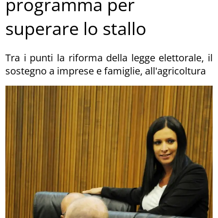
programma per
superare lo stallo
Tra i punti la riforma della legge elettorale, il
sostegno a imprese e famiglie, all'agricoltura