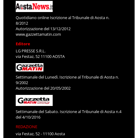
Quotidiano online Iscrizione al Tribunale di Aosta n.
8/2012
Autorizzazione del 13/12/2012
www.gazzettamatin.com
Editore
LG PRESSE S.R.L.
via Festaz, 52 11100 AOSTA
Settimanale del Lunedì. Iscrizione al Tribunale di Aosta n.
9/2002
Autorizzazione del 20/05/2002
Settimanale del Sabato. Iscrizione al Tribunale di Aosta n.4
del 4/10/2016
REDAZIONE
via Festaz, 52 - 11100 Aosta