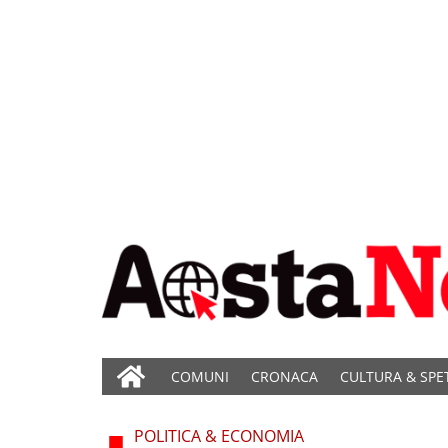
COMUNI
CRONACA
CULTURA & SPE
POLITICA & ECONOMIA