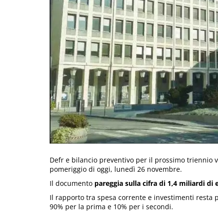
Defr e bilancio preventivo per il prossimo triennio v
pomeriggio di oggi, lunedì 26 novembre.
Il documento
pareggia sulla cifra di 1,4 miliardi di
Il rapporto tra spesa corrente e investimenti resta
90% per la prima e 10% per i secondi.