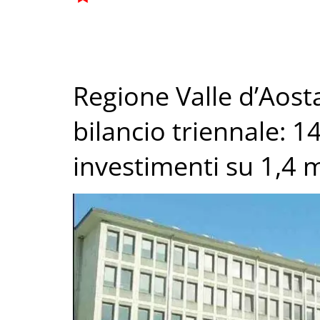
Regione Valle d’Aosta
bilancio triennale: 14
investimenti su 1,4 m