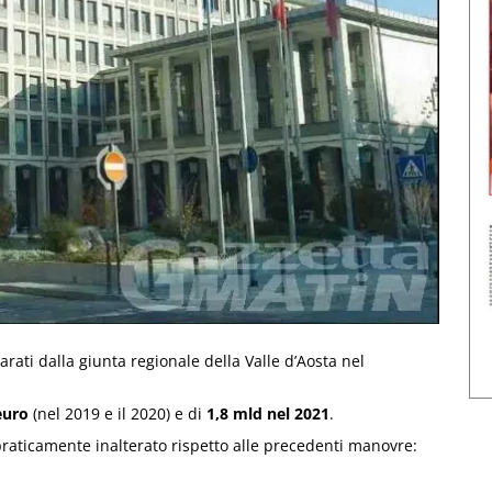
arati dalla giunta regionale della Valle d’Aosta nel
 euro
(nel 2019 e il 2020) e di
1,8 mld nel 2021
.
 praticamente inalterato rispetto alle precedenti manovre: