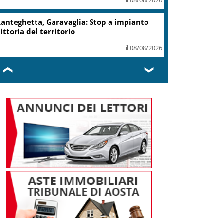
anteghetta, Garavaglia: Stop a impianto
ittoria del territorio
il 08/08/2026
❮
❯