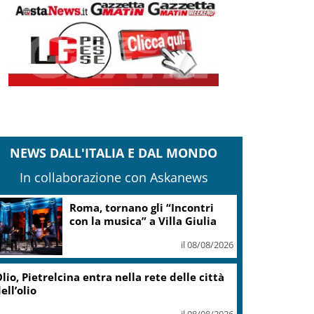
NEWS DALL'ITALIA E DAL MONDO
In collaborazione con Askanews
Roma, tornano gli “Incontri
con la musica” a Villa Giulia
il 08/08/2026
lio, Pietrelcina entra nella rete delle città
ell’olio
il 08/08/2026