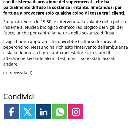
con il sistema di areazione del supermrecati, che ha
parzialmente diffuso la sostanza irritante, limitandosi per
fortuna a provocare solo qualche colpo di tosse tra i clienti
.
Sul posto, verso le 19.30, è intervenuta la volante della polizia
insieme al Nucleo biologico chimico radiologico dei vigili del
fuoco, anche per capire la natura della sostanza diffusa.
I vigili hanno appurato che dovrebbe trattarsi di spray al
peperoncino. Nessuno ha richiesto l’intervento dell’ambulanza
e sia la donna sia il presunto molestatore – in stato di
alterazione secondo alcuni testimoni – sono stati lasciati
andare.
(re.newsvda.it)
Condividi