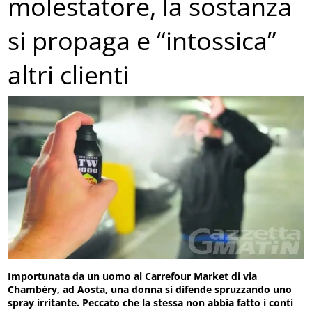
molestatore, la sostanza
si propaga e “intossica”
altri clienti
Importunata da un uomo al Carrefour Market di via
Chambéry, ad Aosta, una donna si difende spruzzando uno
spray irritante. Peccato che la stessa non abbia fatto i conti