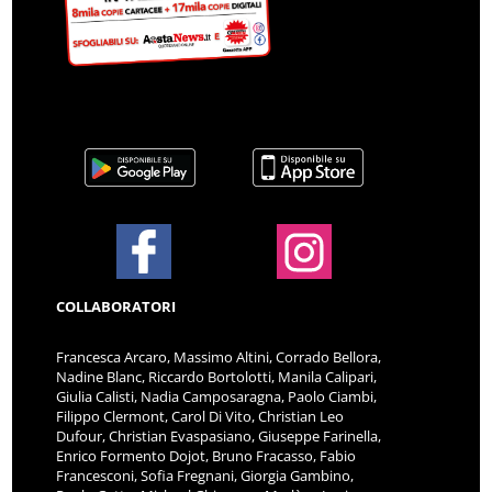
COLLABORATORI
Francesca Arcaro, Massimo Altini, Corrado Bellora,
Nadine Blanc, Riccardo Bortolotti, Manila Calipari,
Giulia Calisti, Nadia Camposaragna, Paolo Ciambi,
Filippo Clermont, Carol Di Vito, Christian Leo
Dufour, Christian Evaspasiano, Giuseppe Farinella,
Enrico Formento Dojot, Bruno Fracasso, Fabio
Francesconi, Sofia Fregnani, Giorgia Gambino,