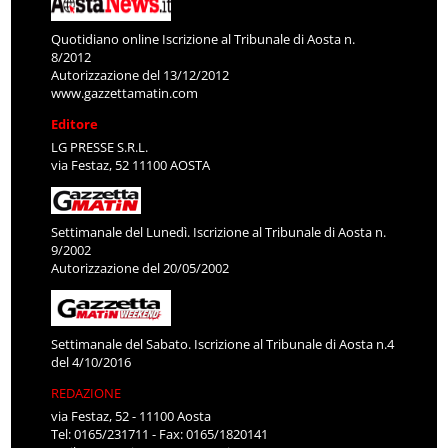
Quotidiano online Iscrizione al Tribunale di Aosta n.
8/2012
Autorizzazione del 13/12/2012
www.gazzettamatin.com
Editore
LG PRESSE S.R.L.
via Festaz, 52 11100 AOSTA
Settimanale del Lunedì. Iscrizione al Tribunale di Aosta n.
9/2002
Autorizzazione del 20/05/2002
Settimanale del Sabato. Iscrizione al Tribunale di Aosta n.4
del 4/10/2016
REDAZIONE
via Festaz, 52 - 11100 Aosta
Tel: 0165/231711 - Fax: 0165/1820141