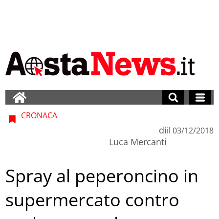
CRONACA
di
il
03/12/2018
Luca Mercanti
Spray al peperoncino in
supermercato contro