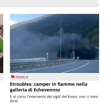
CRONACA
Etroubles: camper in fiamme nella
galleria di Echevennoz
E in corso l'intervento dei vigili del fuoco, non ci sono
feriti