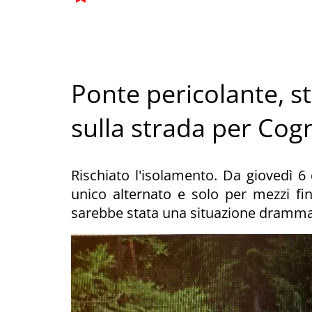
Ponte pericolante, st
sulla strada per Cog
Rischiato l'isolamento. Da giovedì 6
unico alternato e solo per mezzi fin
sarebbe stata una situazione dramma