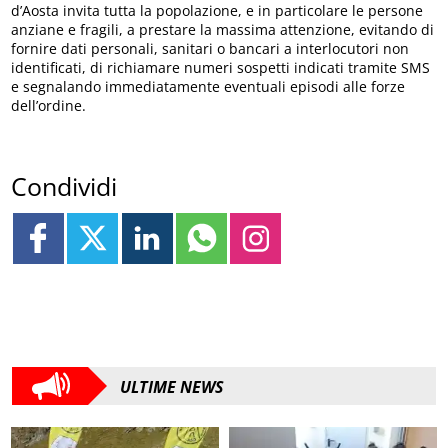
d’Aosta invita tutta la popolazione, e in particolare le persone
anziane e fragili, a prestare la massima attenzione, evitando di
fornire dati personali, sanitari o bancari a interlocutori non
identificati, di richiamare numeri sospetti indicati tramite SMS
e segnalando immediatamente eventuali episodi alle forze
dell’ordine.
Condividi
ULTIME NEWS