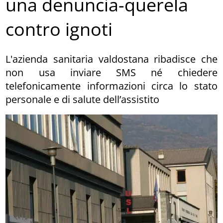
una denuncia-querela
contro ignoti
L'azienda sanitaria valdostana ribadisce che
non usa inviare SMS né chiedere
telefonicamente informazioni circa lo stato
personale e di salute dell’assistito