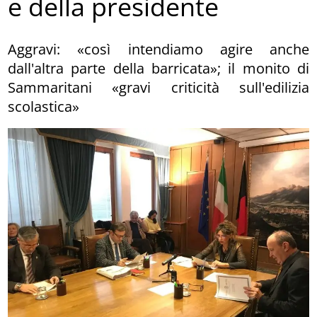
e della presidente
Aggravi: «così intendiamo agire anche
dall'altra parte della barricata»; il monito di
Sammaritani «gravi criticità sull'edilizia
scolastica»