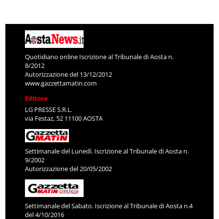
Quotidiano online Iscrizione al Tribunale di Aosta n.
8/2012
Autorizzazione del 13/12/2012
www.gazzettamatin.com
Editore
LG PRESSE S.R.L.
via Festaz, 52 11100 AOSTA
Settimanale del Lunedì. Iscrizione al Tribunale di Aosta n.
9/2002
Autorizzazione del 20/05/2002
Settimanale del Sabato. Iscrizione al Tribunale di Aosta n.4
del 4/10/2016