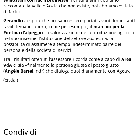
raccontato la Valle d’Aosta che non esiste, noi abbiamo evitato
di farlo».
Gerandin
auspica che possano essere portati avanti importanti
tavoli tematici aperti, come per esempio, il
marchio per la
Fontina d’alpeggio
, la valorizzazione della produzione agricola
nel suo insieme, l’istituzione del settore zootecnia, la
possibilità di assumere a tempo indeterminato parte del
personale della società di servizi.
Tra i risultati ottenuti l’assessore ricorda come a capo di
Area
VdA
ci sia «finalmente la persona giusta al posto giusto
(
Angèle Barrel
, ndr) che dialoga quotidianamente con Agea».
(er.da.)
Condividi