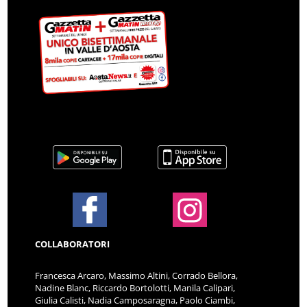
COLLABORATORI
Francesca Arcaro, Massimo Altini, Corrado Bellora,
Nadine Blanc, Riccardo Bortolotti, Manila Calipari,
Giulia Calisti, Nadia Camposaragna, Paolo Ciambi,