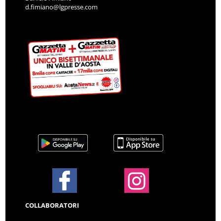
d.fimiano@lgpresse.com
COLLABORATORI