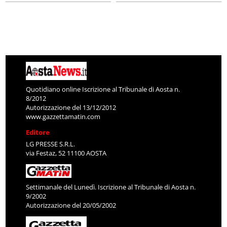
Quotidiano online Iscrizione al Tribunale di Aosta n.
8/2012
Autorizzazione del 13/12/2012
www.gazzettamatin.com
Editore
LG PRESSE S.R.L.
via Festaz, 52 11100 AOSTA
Settimanale del Lunedì. Iscrizione al Tribunale di Aosta n.
9/2002
Autorizzazione del 20/05/2002