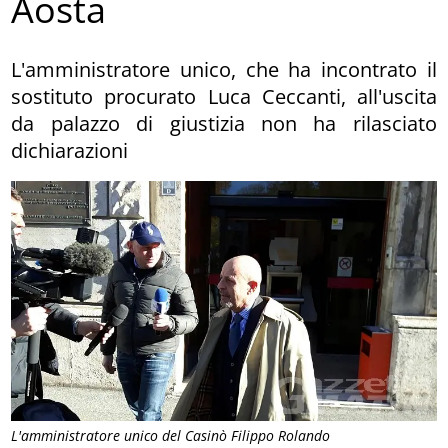
Aosta
L'amministratore unico, che ha incontrato il
sostituto procurato Luca Ceccanti, all'uscita
da palazzo di giustizia non ha rilasciato
dichiarazioni
L'amministratore unico del Casinò Filippo Rolando