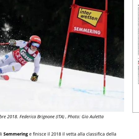
e 2018. Federica Brignone (ITA) , Photo: Gio Auletta
di
Semmering
e finisce il 2018 il vetta alla classifica della