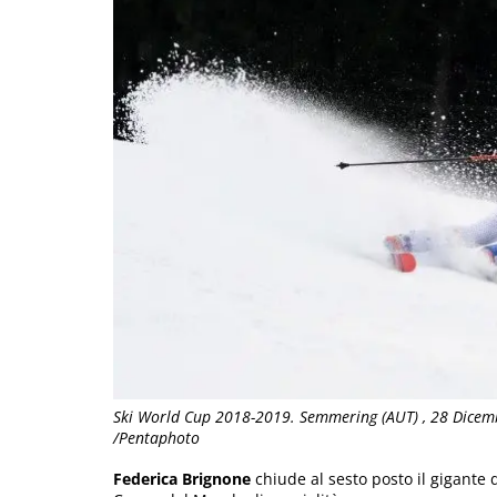
Ski World Cup 2018-2019. Semmering (AUT) , 28 Dicembr
/Pentaphoto
Federica Brignone
chiude al sesto posto il gigante 