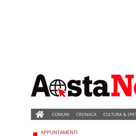
COMUNI
CRONACA
CULTURA & SPE
APPUNTAMENTI