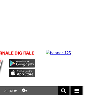
ALTRO