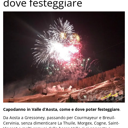
dove festeggiare
Capodanno in Valle d’Aosta, come e dove poter festeggiare
.
Da Aosta a Gressoney, passando per Courmayeur e Breuil-
Cervinia, senza dimenticare La Thuile, Morgex, Cogne, Saint-