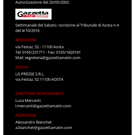
Autorizzazione del 20/05/2002
Settimanale del Sabato. Iscrizione al Tribunale di Aosta n.4
del 4/10/2016
REDAZIONE
via Festaz, 52 - 11100 Aosta
Tel: 0165/231711 - Fax: 0165/1820141
Mail:
segreteria@gazzettamatin.com
Editore
LG PRESSE S.R.L.
via Festaz, 52 11100 AOSTA
DIRETTORE RESPONSABILE
Luca Mercanti
l.mercanti@gazzettamatin.com
REDAZIONE
Alessandro Bianchet
a.bianchet@gazzettamatin.com