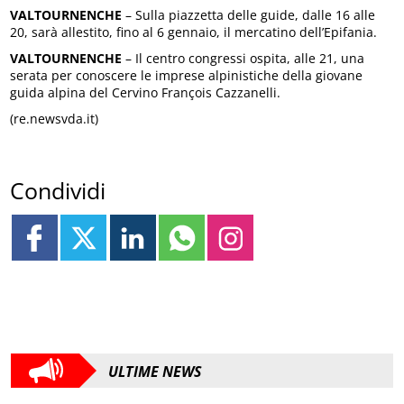
VALTOURNENCHE
– Sulla piazzetta delle guide, dalle 16 alle
20, sarà allestito, fino al 6 gennaio, il mercatino dell’Epifania.
VALTOURNENCHE
– Il centro congressi ospita, alle 21, una
serata per conoscere le imprese alpinistiche della giovane
guida alpina del Cervino François Cazzanelli.
(re.newsvda.it)
Condividi
ULTIME NEWS