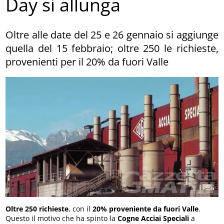
Day si allunga
Oltre alle date del 25 e 26 gennaio si aggiunge
quella del 15 febbraio; oltre 250 le richieste,
provenienti per il 20% da fuori Valle
Oltre 250 richieste
, con il
20% proveniente da fuori Valle
.
Questo il motivo che ha spinto la
Cogne Acciai Speciali
a