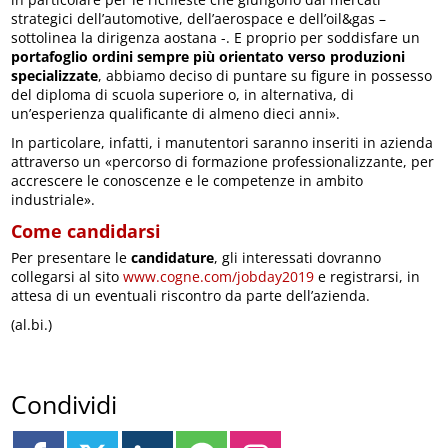
strategici dell’automotive, dell’aerospace e dell’oil&gas –
sottolinea la dirigenza aostana -. E proprio per soddisfare un
portafoglio ordini sempre più orientato verso produzioni
specializzate
, abbiamo deciso di puntare su figure in possesso
del diploma di scuola superiore o, in alternativa, di
un’esperienza qualificante di almeno dieci anni».
In particolare, infatti, i manutentori saranno inseriti in azienda
attraverso un «percorso di formazione professionalizzante, per
accrescere le conoscenze e le competenze in ambito
industriale».
Come candidarsi
Per presentare le
candidature
, gli interessati dovranno
collegarsi al sito
www.cogne.com/jobday2019
e registrarsi, in
attesa di un eventuali riscontro da parte dell’azienda.
(al.bi.)
Condividi