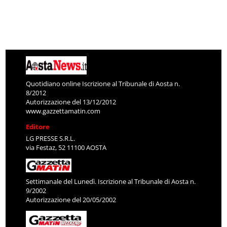
Quotidiano online Iscrizione al Tribunale di Aosta n.
8/2012
Autorizzazione del 13/12/2012
www.gazzettamatin.com
Editore
LG PRESSE S.R.L.
via Festaz, 52 11100 AOSTA
Settimanale del Lunedì. Iscrizione al Tribunale di Aosta n.
9/2002
Autorizzazione del 20/05/2002