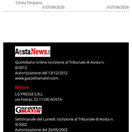
Cinzia Timpano
il 07/08/2026
il 07/08/2026
Quotidiano online Iscrizione al Tribunale di Aosta n.
8/2012
Autorizzazione del 13/12/2012
www.gazzettamatin.com
Editore
LG PRESSE S.R.L.
via Festaz, 52 11100 AOSTA
Settimanale del Lunedì. Iscrizione al Tribunale di Aosta n.
9/2002
Autorizzazione del 20/05/2002