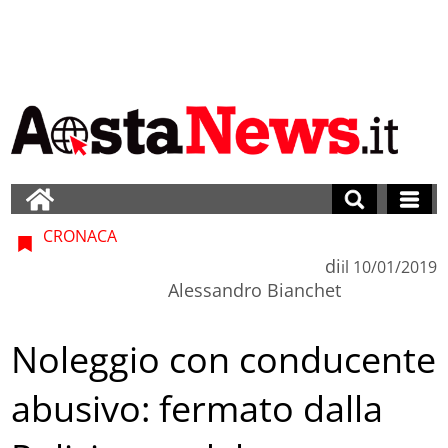
CRONACA
di
il
10/01/2019
Alessandro Bianchet
Noleggio con conducente
abusivo: fermato dalla