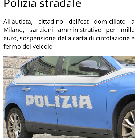
Polizia stradale
All'autista, cittadino dell'est domiciliato a
Milano, sanzioni amministrative per mille
euro, sospensione della carta di circolazione e
fermo del veicolo