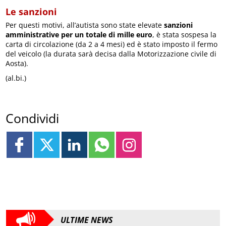
Le sanzioni
Per questi motivi, all’autista sono state elevate
sanzioni
amministrative per un totale di mille euro
, è stata sospesa la
carta di circolazione (da 2 a 4 mesi) ed è stato imposto il fermo
del veicolo (la durata sarà decisa dalla Motorizzazione civile di
Aosta).
(al.bi.)
Condividi
ULTIME NEWS