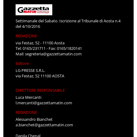
Settimanale del Sabato. Iscrizione al Tribunale di Aosta n.4
del 4/10/2016
REDAZIONE
via Festaz, 52 - 11100 Aosta
Tel: 0165/231711 - Fax: 0165/1820141
Mail:
segreteria@gazzettamatin.com
Editore
LG PRESSE S.R.L.
via Festaz, 52 11100 AOSTA
DIRETTORE RESPONSABILE
Luca Mercanti
l.mercanti@gazzettamatin.com
REDAZIONE
Alessandro Bianchet
a.bianchet@gazzettamatin.com
Danila Chenal