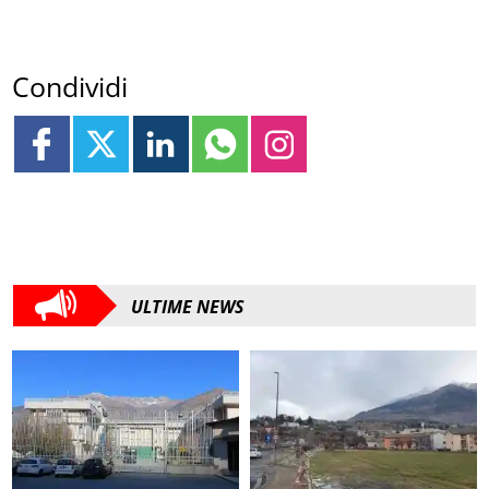
Condividi
ULTIME NEWS