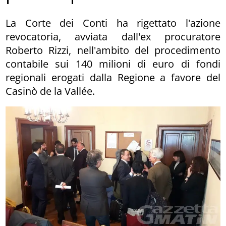
La Corte dei Conti ha rigettato l'azione
revocatoria, avviata dall'ex procuratore
Roberto Rizzi, nell'ambito del procedimento
contabile sui 140 milioni di euro di fondi
regionali erogati dalla Regione a favore del
Casinò de la Vallée.