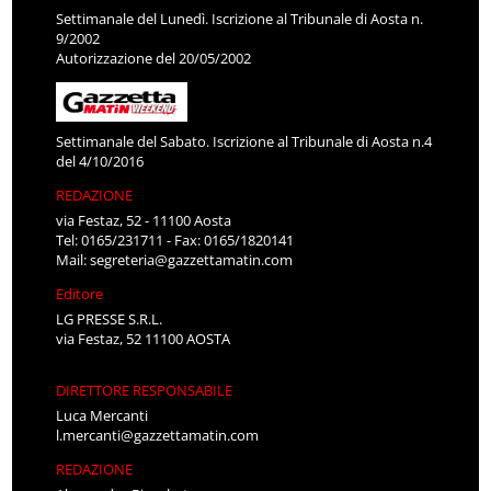
Settimanale del Lunedì. Iscrizione al Tribunale di Aosta n.
9/2002
Autorizzazione del 20/05/2002
Settimanale del Sabato. Iscrizione al Tribunale di Aosta n.4
del 4/10/2016
REDAZIONE
via Festaz, 52 - 11100 Aosta
Tel: 0165/231711 - Fax: 0165/1820141
Mail:
segreteria@gazzettamatin.com
Editore
LG PRESSE S.R.L.
via Festaz, 52 11100 AOSTA
DIRETTORE RESPONSABILE
Luca Mercanti
l.mercanti@gazzettamatin.com
REDAZIONE