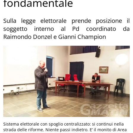
fondamentale
Sulla legge elettorale prende posizione il
soggetto interno al Pd coordinato da
Raimondo Donzel e Gianni Champion
Sistema elettorale con spoglio centralizzato: si continui nella
strada delle riforme. Niente passi indietro. E’ il monito di Area