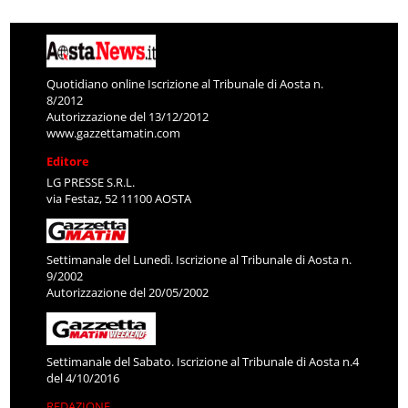
Quotidiano online Iscrizione al Tribunale di Aosta n.
8/2012
Autorizzazione del 13/12/2012
www.gazzettamatin.com
Editore
LG PRESSE S.R.L.
via Festaz, 52 11100 AOSTA
Settimanale del Lunedì. Iscrizione al Tribunale di Aosta n.
9/2002
Autorizzazione del 20/05/2002
Settimanale del Sabato. Iscrizione al Tribunale di Aosta n.4
del 4/10/2016
REDAZIONE