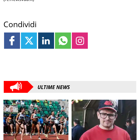
Condividi
ULTIME NEWS