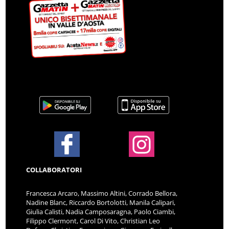
COLLABORATORI
Francesca Arcaro, Massimo Altini, Corrado Bellora,
Nadine Blanc, Riccardo Bortolotti, Manila Calipari,
Giulia Calisti, Nadia Camposaragna, Paolo Ciambi,
Filippo Clermont, Carol Di Vito, Christian Leo